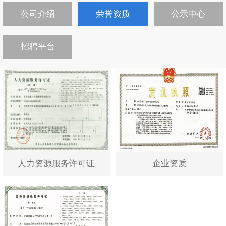
公司介绍
荣誉资质
公示中心
招聘平台
人力资源服务许可证
企业资质