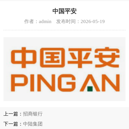
中国平安
作者：admin 发布时间：2026-05-19
上一篇：
招商银行
下一篇：
中陆集团