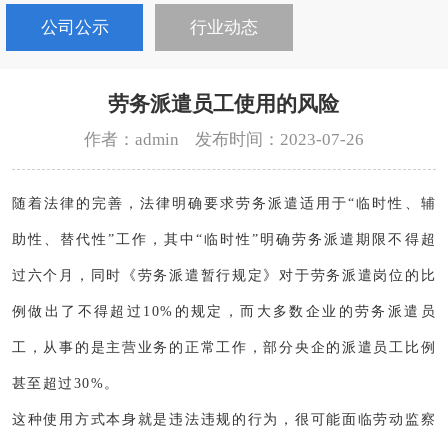
公司公示
行业动态
劳务派遣员工使用的风险
作者：admin 发布时间：2023-07-26
随着法律的完善，法律明确要求劳务派遣适用于“临时性、辅
助性、替代性”工作，其中“临时性”明确劳务派遣期限不得超
过六个月，同时《劳务派遣暂行规定》对于劳务派遣岗位的比
例做出了不得超过10%的规定，而大多数企业的劳务派遣员
工，从事的是主营业务的正常工作，部分央企的派遣员工比例
甚至超过30%。
这种使用方式本身就是违法违规的行为，很可能面临劳动监察