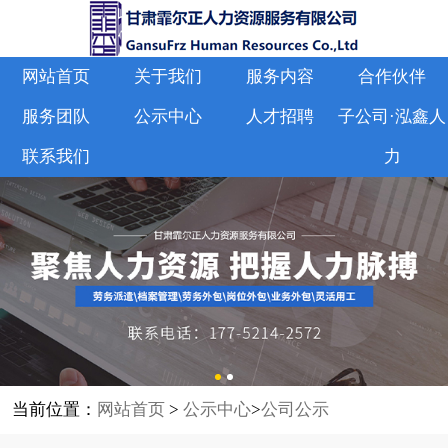
网站首页
关于我们
服务内容
合作伙伴
服务团队
公示中心
人才招聘
子公司·泓鑫人
联系我们
力
当前位置：
网站首页
>
公示中心
>
公司公示